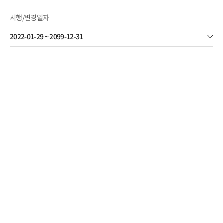
시행/변경일자