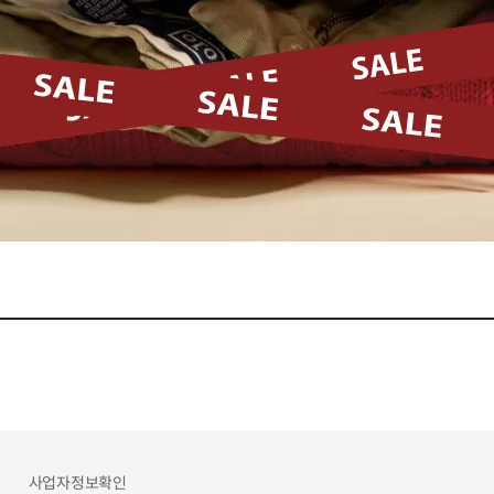
사업자정보확인