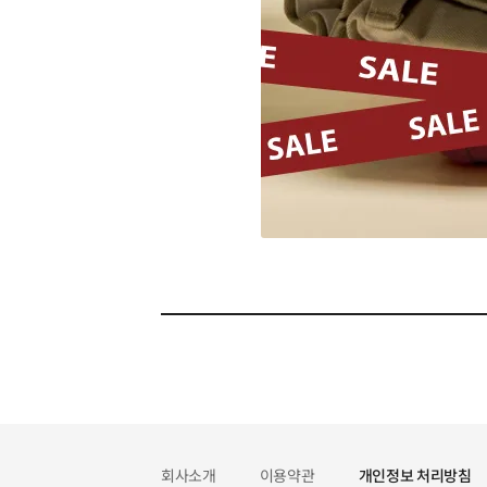
회사소개
이용약관
개인정보 처리방침